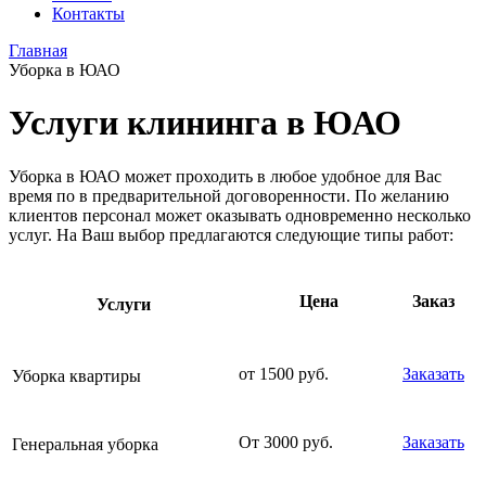
Контакты
Главная
Уборка в ЮАО
Услуги клининга в ЮАО
Уборка в ЮАО может проходить в любое удобное для Вас
время по в предварительной договоренности. По желанию
клиентов персонал может оказывать одновременно несколько
услуг. На Ваш выбор предлагаются следующие типы работ:
Цена
Заказ
Услуги
от 1500 руб.
Заказать
Уборка квартиры
От 3000 руб.
Заказать
Генеральная уборка