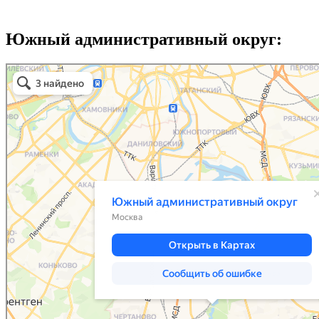
Южный административный округ: