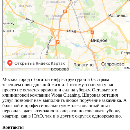
Москва город с богатой инфраструктурой и быстрым
течением повседневной жизни. Поэтому зачастую у нас
просто не остается времени и сил на уборку. Оставьте это
клининговой компании Viona Cleaning. Широкая оптация
услуг позволит нам выполнить любое поручение заказчика. А
большой и профессионально укомплектованный штат
персонала дает возможность оперативно совершать уборку
квартир, как в ЮАО, так и в других округах одновременно.
Контакты