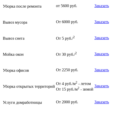
от 5600 руб.
Заказать
Уборка после ремонта
От 6000 руб.
Заказать
Вывоз мусора
2
Заказать
Вывоз снега
От 5 руб./
2
Заказать
Мойка окон
От 30 руб./
От 2250 руб.
Заказать
Уборка офисов
2
От 4 руб./м
- летом
Заказать
Уборка открытых территорий
2
От 15 руб./м
- зимой
От 2000 руб.
Заказать
Услуги домработницы