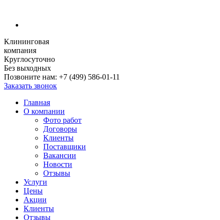
Клининговая
компания
Круглосуточно
Без выходных
Позвоните нам:
+7 (499) 586-01-11
Заказать звонок
Главная
О компании
Фото работ
Договоры
Клиенты
Поставщики
Вакансии
Новости
Отзывы
Услуги
Цены
Акции
Клиенты
Отзывы