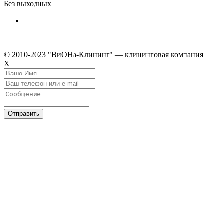
Без выходных
© 2010-2023 "ВиОНа-Клининг" — клининговая компания
Х