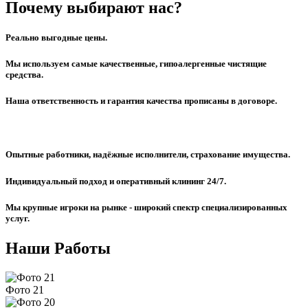
Почему выбирают нас?
Реально выгодные цены.
Мы используем самые качественные, гипоалергенные чистящие
средства.
Наша ответственность и гарантия качества прописаны в договоре.
Опытные работники, надёжные исполнители, страхование имущества.
Индивидуальный подход и оперативный клининг 24/7.
Мы крупные игроки на рынке - широкий спектр специализированных
услуг.
Наши Работы
Фото 21