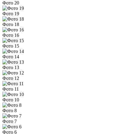
Фото 20
Фото 19
Фото 18
Фото 16
Фото 15
Фото 14
Фото 13
Фото 12
Фото 11
Фото 10
Фото 8
Фото 7
Фото 6