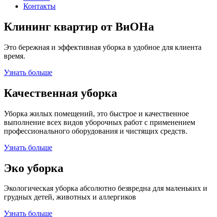
Контакты
Клининг квартир от ВиОНа
Это бережная и эффективная уборка в удобное для клиента
время.
Узнать больше
Качественная уборка
Уборка жилых помещений, это быстрое и качественное
выполнение всех видов уборочных работ с применением
профессионального оборудования и чистящих средств.
Узнать больше
Эко уборка
Экологическая уборка абсолютно безвредна для маленьких и
грудных детей, животных и аллергиков
Узнать больше