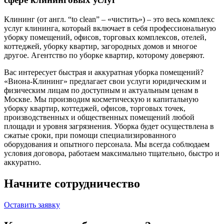
Клининг (от англ. “to clean” – «чистить») – это весь комплекс
услуг клининга, который включает в себя профессиональную
уборку помещений, офисов, торговых комплексов, отелей,
коттеджей, уборку квартир, загородных домов и многое
другое. Агентство по уборке квартир, которому доверяют.
Вас интересует быстрая и аккуратная уборка помещений?
«Виона-Клининг» предлагает свои услуги юридическим и
физическим лицам по доступным и актуальным ценам в
Москве. Мы производим косметическую и капитальную
уборку квартир, коттеджей, офисов, торговых точек,
производственных и общественных помещений любой
площади и уровня загрязнения. Уборка будет осуществлена в
сжатые сроки, при помощи специализированного
оборудования и опытного персонала. Мы всегда соблюдаем
условия договора, работаем максимально тщательно, быстро и
аккуратно.
Начните
сотрудничество
Оставить заявку