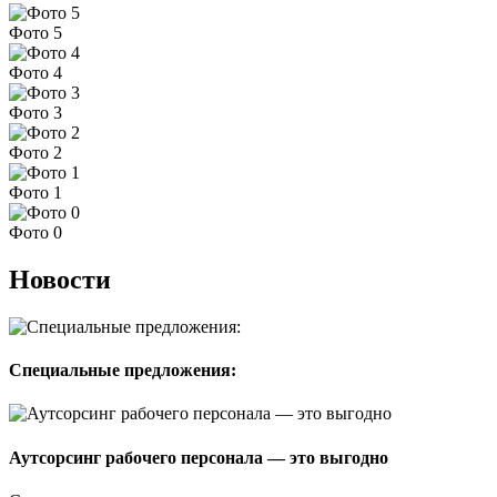
Фото 5
Фото 4
Фото 3
Фото 2
Фото 1
Фото 0
Новости
Специальные предложения:
Аутсорсинг рабочего персонала — это выгодно