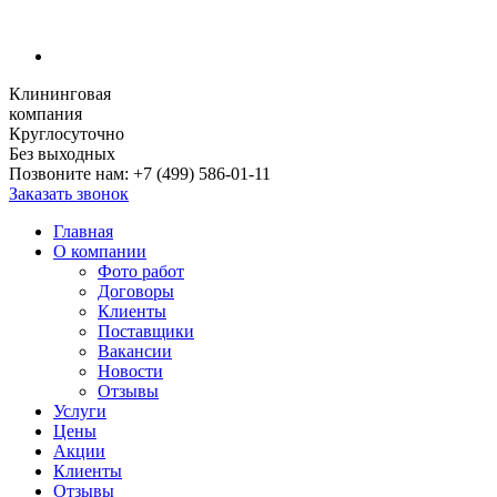
Клининговая
компания
Круглосуточно
Без выходных
Позвоните нам:
+7 (499) 586-01-11
Заказать звонок
Главная
О компании
Фото работ
Договоры
Клиенты
Поставщики
Вакансии
Новости
Отзывы
Услуги
Цены
Акции
Клиенты
Отзывы