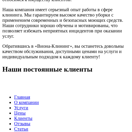
Наша компания имеет серьезный опыт работы в сфере
клининга. Мы гарантируем высокое качество уборки с
применением современных и безопасных моющих средств.
Наши сотрудники хорошо обучены и мотивированы, что
позволяет избежать неприятных инцидентов при оказании
услуг.
Обратившись в «Виона-Клининг», вы останетесь довольны
качеством обслуживания, доступными ценами на услуги и
индивидуальным подходом к каждому клиенту!
Наши постоянные клиенты
Главная
О компании
Услуги
Цены
Клиенты
Отзывы
Статьи