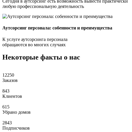
Сегодня в аутсорсинг есть возможность вывести практически
любую профессиональную деятельность
Аутсорсинг персонала: собенности и преимущества
К услуге аутсорсинга персонала
обращаются во многих случаях
Некоторые факты о нас
12250
Заказов
843
Клиентов
615
Убрано домов
2843
Подписчиков