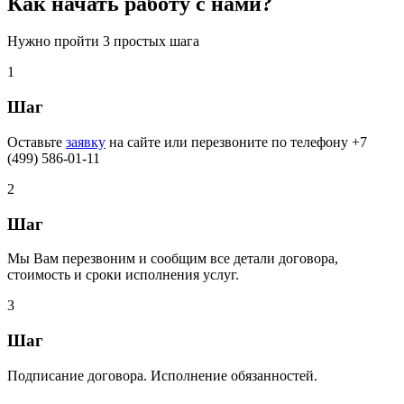
Как начать работу с нами?
Нужно пройти 3 простых шага
1
Шаг
Оставьте
заявку
на сайте
или перезвоните по телефону +7
(499) 586-01-11
2
Шаг
Мы Вам перезвоним и сообщим все детали договора,
стоимость и сроки исполнения услуг.
3
Шаг
Подписание договора. Исполнение обязанностей.