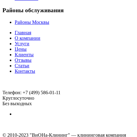
Районы обслуживания
Районы Москвы
Главная
О компании
Услуги
Цены
Клиенты
Отзывы
Статьи
Контакты
Телефон:
+7 (499) 586-01-11
Круглосуточно
Без выходных
© 2010-2023 "ВиОНа-Клининг" — клининговая компания