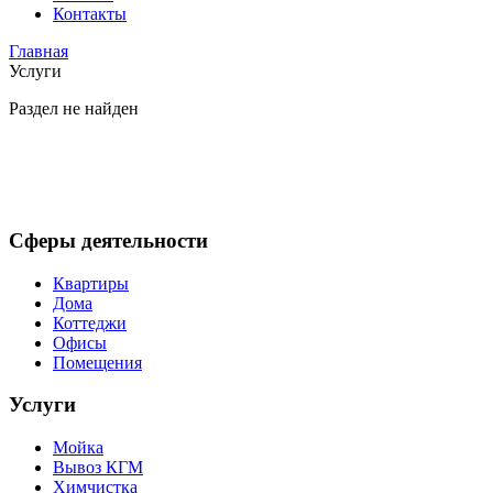
Контакты
Главная
Услуги
Раздел не найден
Сферы деятельности
Квартиры
Дома
Коттеджи
Офисы
Помещения
Услуги
Мойка
Вывоз КГМ
Химчистка