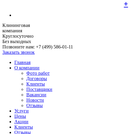
+
+
+
+
+
+
+
+
+
Клининговая
компания
Круглосуточно
Без выходных
Позвоните нам:
+7 (499) 586-01-11
Заказать звонок
Главная
О компании
Фото работ
Договоры
Клиенты
Поставщики
Вакансии
Новости
Отзывы
Услуги
Цены
Акции
Клиенты
Отзывы