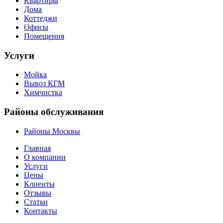
Квартиры
Дома
Коттеджи
Офисы
Помещения
Услуги
Мойка
Вывоз КГМ
Химчистка
Районы обслуживания
Районы Москвы
Главная
О компании
Услуги
Цены
Клиенты
Отзывы
Статьи
Контакты