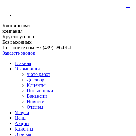
+
+
+
+
+
+
+
+
+
Клининговая
компания
Круглосуточно
Без выходных
Позвоните нам:
+7 (499) 586-01-11
Заказать звонок
Главная
О компании
Фото работ
Договоры
Клиенты
Поставщики
Вакансии
Новости
Отзывы
Услуги
Цены
Акции
Клиенты
Отзывы