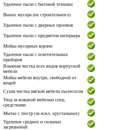
Удаление пыли с бытовой техники
Вынос мусора (не строительного)
Удаление пыли с дверных проемов
Удаление пыли с предметов интерьера
Мойка мусорных корзин
Удаление пыли с осветительных
приборов
Влажная чистка всех видов корпусной
мебели
Мойка мебели внутри, свободной от
вещей
Сухая чистка мягкой мебели пылесосом
Уход за кожаной мебелью спец.
средствами
Мытье с люстр (за искл. хрустальных)
Удаление средних и сильных
загрязнений