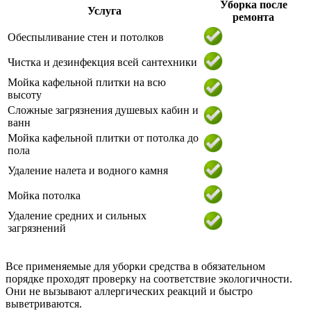
Уборка после
Услуга
ремонта
Обеспыливание стен и потолков
Чистка и дезинфекция всей сантехники
Мойка кафельной плитки на всю
высоту
Сложные загрязнения душевых кабин и
ванн
Мойка кафельной плитки от потолка до
пола
Удаление налета и водного камня
Мойка потолка
Удаление средних и сильных
загрязнений
Все применяемые для уборки средства в обязательном
порядке проходят проверку на соответствие экологичности.
Они не вызывают аллергических реакций и быстро
выветриваются.