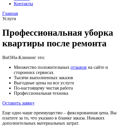
Контакты
Главная
Услуги
Профессиональная уборка
квартиры после ремонта
ВиОНа-Клининг это:
Множество положительных
отзывов
на сайте и
сторонних сервисах
Тысячи выполненных заказов
Выгодные цены на все услуги
По-настоящему чистая работа
Профессиональная техника
Оставить заявку
Еще одно наше преимущество – фиксированная цена. Вы
платите за то, что указано в бланке заказа. Никаких
дополнительных материальных затрат.