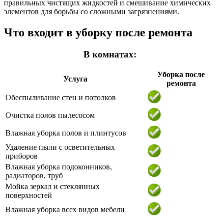
правильных чистящих жидкостей и смешивание химических
элементов для борьбы со сложными загрязнениями.
Что входит в уборку после ремонта
В комнатах:
Уборка после
Услуга
ремонта
Обеспыливание стен и потолков
Очистка полов пылесосом
Влажная уборка полов и плинтусов
Удаление пыли с осветительных
приборов
Влажная уборка подоконников,
радиаторов, труб
Мойка зеркал и стеклянных
поверхностей
Влажная уборка всех видов мебели