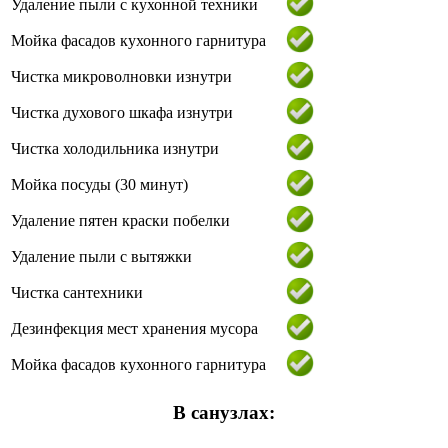
Удаление пыли с кухонной техники
Мойка фасадов кухонного гарнитура
Чистка микроволновки изнутри
Чистка духового шкафа изнутри
Чистка холодильника изнутри
Мойка посуды (30 минут)
Удаление пятен краски побелки
Удаление пыли с вытяжки
Чистка сантехники
Дезинфекция мест хранения мусора
Мойка фасадов кухонного гарнитура
В санузлах: