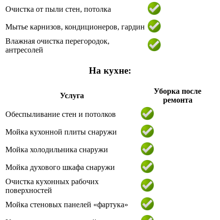
Очистка от пыли стен, потолка
Мытье карнизов, кондиционеров, гардин
Влажная очистка перегородок,
антресолей
На кухне:
Уборка после
Услуга
ремонта
Обеспыливание стен и потолков
Мойка кухонной плиты снаружи
Мойка холодильника снаружи
Мойка духового шкафа снаружи
Очистка кухонных рабочих
поверхностей
Мойка стеновых панелей «фартука»