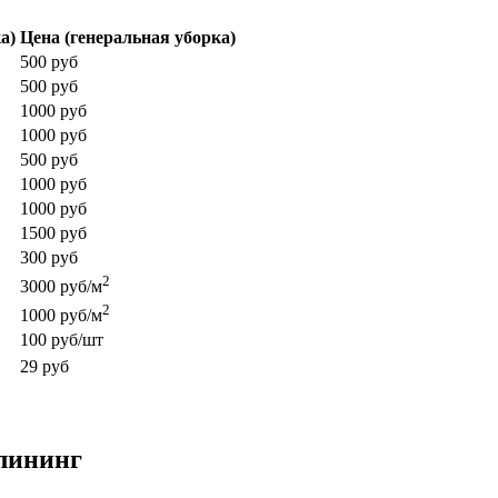
а)
Цена (генеральная уборка)
500 руб
500 руб
1000 руб
1000 руб
500 руб
1000 руб
1000 руб
1500 руб
300 руб
2
3000 руб/м
2
1000 руб/м
100 руб/шт
29 руб
лининг