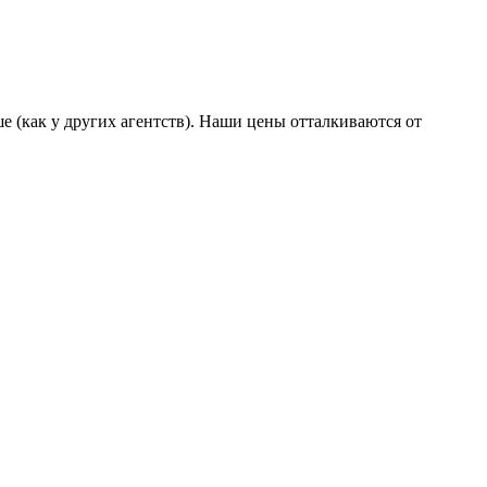
ше (как у других агентств). Наши цены отталкиваются от