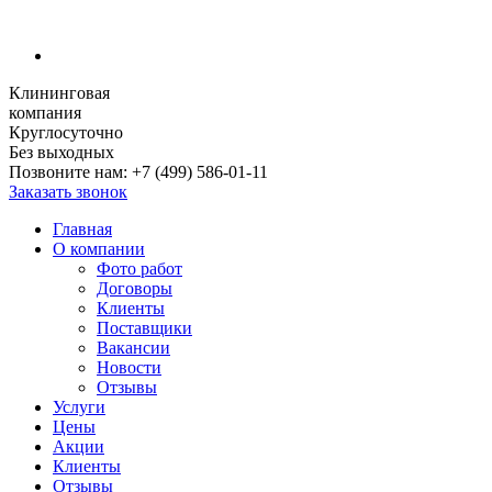
Клининговая
компания
Круглосуточно
Без выходных
Позвоните нам:
+7 (499) 586-01-11
Заказать звонок
Главная
О компании
Фото работ
Договоры
Клиенты
Поставщики
Вакансии
Новости
Отзывы
Услуги
Цены
Акции
Клиенты
Отзывы