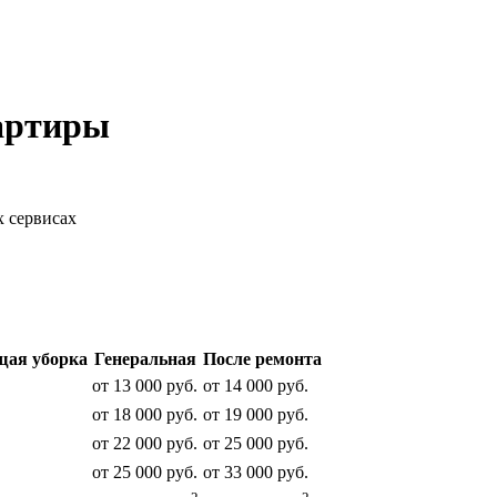
артиры
х сервисах
ая уборка
Генеральная
После ремонта
от 13 000 руб.
от 14 000 руб.
от 18 000 руб.
от 19 000 руб.
от 22 000 руб.
от 25 000 руб.
от 25 000 руб.
от 33 000 руб.