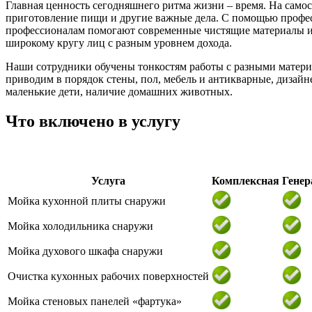
Главная ценность сегодняшнего ритма жизни – время. На самос
приготовление пищи и другие важные дела. С помощью професс
профессионалам помогают современные чистящие материалы и с
широкому кругу лиц с разным уровнем дохода.
Наши сотрудники обучены тонкостям работы с разными материа
приводим в порядок стены, пол, мебель и антикварные, дизай
маленькие дети, наличие домашних животных.
Что включено в услугу
Услуга
Комплексная
Генер
Мойка кухонной плиты снаружи
Мойка холодильника снаружи
Мойка духового шкафа снаружи
Очистка кухонных рабочих поверхностей
Мойка стеновых панелей «фартука»