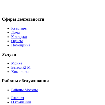
Сферы деятельности
Квартиры
Дома
Коттеджи
Офисы
Помещения
Услуги
Мойка
Вывоз КГМ
Химчистка
Районы обслуживания
Районы Москвы
Главная
О компании