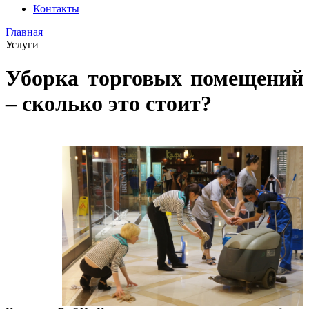
Контакты
Главная
Услуги
Уборка торговых помещений
– сколько это стоит?