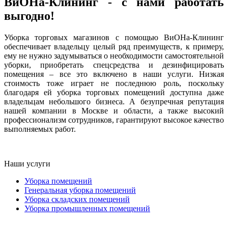
ВиОНа-Клининг - с нами работать
выгодно!
Уборка торговых магазинов с помощью ВиОНа-Клининг
обеспечивает владельцу целый ряд преимуществ, к примеру,
ему не нужно задумываться о необходимости самостоятельной
уборки, приобретать спецсредства и дезинфицировать
помещения – все это включено в наши услуги. Низкая
стоимость тоже играет не последнюю роль, поскольку
благодаря ей уборка торговых помещений доступна даже
владельцам небольшого бизнеса. А безупречная репутация
нашей компании в Москве и области, а также высокий
профессионализм сотрудников, гарантируют высокое качество
выполняемых работ.
Наши услуги
Уборка помещений
Генеральная уборка помещений
Уборка складских помещений
Уборка промышленных помещений