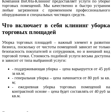
Компания ВиОНа-Клининг предоставляет услуги по уборке
торговых помещений. Мы качественно и быстро устраним
любые загрязнения с применением профессионального
оборудования и специальных чистящих средств.
Что включает в себя клининг уборка
торговых площадей
Уборка торговых площадей – важный элемент в развитии
бизнеса, поскольку от чистоты помещений зависит не только
безопасность покупателей и сотрудников, но и внешний вид
торговой точки. Стоимость подобной услуги весьма доступна
и зависит от типа выбранной услуги:
- поддерживающая уборка – цена варьируется от 45 руб
за кв.м;
- генеральная уборка – цена начинается от 80 руб за кв.
м;
- ежедневная уборка торговых помещений на
контрактной основе – цена будет составлять от 40 руб за
кв.м.