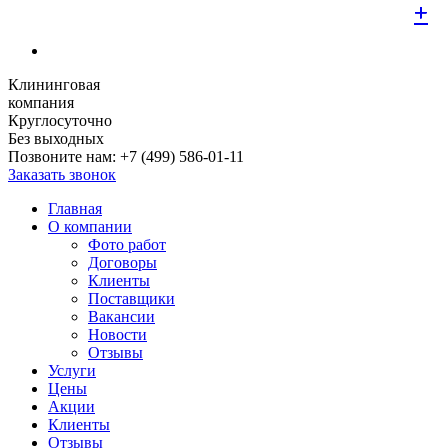
+
+
+
+
+
+
+
+
+
Клининговая
компания
Круглосуточно
Без выходных
Позвоните нам:
+7 (499) 586-01-11
Заказать звонок
Главная
О компании
Фото работ
Договоры
Клиенты
Поставщики
Вакансии
Новости
Отзывы
Услуги
Цены
Акции
Клиенты
Отзывы