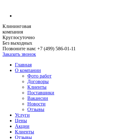
Клининговая
компания
Круглосуточно
Без выходных
Позвоните нам:
+7 (499) 586-01-11
Заказать звонок
Главная
О компании
Фото работ
Договоры
Клиенты
Поставщики
Вакансии
Новости
Отзывы
Услуги
Цены
Акции
Клиенты
Отзывы