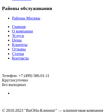
Районы обслуживания
Районы Москвы
Главная
О компании
Услуги
Цены
Клиенты
Отзывы
Статьи
Контакты
Телефон:
+7 (499) 586-01-11
Круглосуточно
Без выходных
© 2010-2023 "ВиОНа-Клининг" — клининговая компания