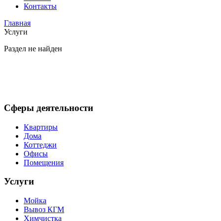
Контакты
Главная
Услуги
Раздел не найден
Сферы деятельности
Квартиры
Дома
Коттеджи
Офисы
Помещения
Услуги
Мойка
Вывоз КГМ
Химчистка