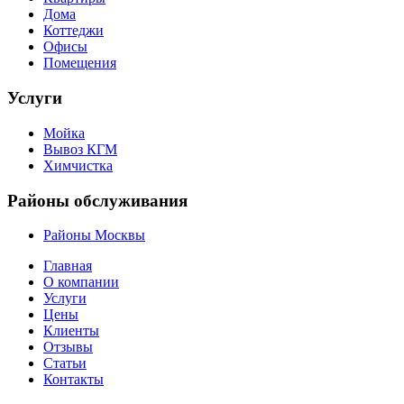
Дома
Коттеджи
Офисы
Помещения
Услуги
Мойка
Вывоз КГМ
Химчистка
Районы обслуживания
Районы Москвы
Главная
О компании
Услуги
Цены
Клиенты
Отзывы
Статьи
Контакты