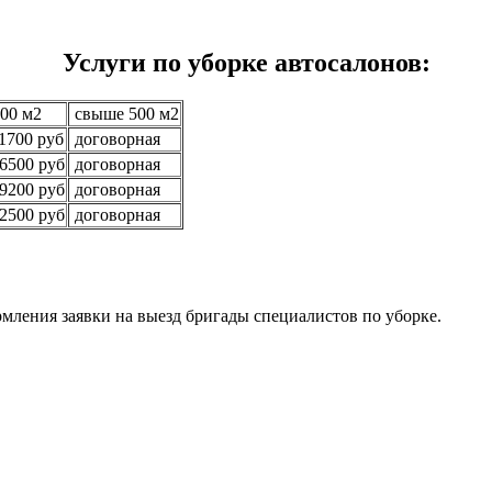
Услуги по уборке автосалонов:
00 м2
свыше 500 м2
1700 руб
договорная
6500 руб
договорная
9200 руб
договорная
2500 руб
договорная
мления заявки на выезд бригады специалистов по уборке.