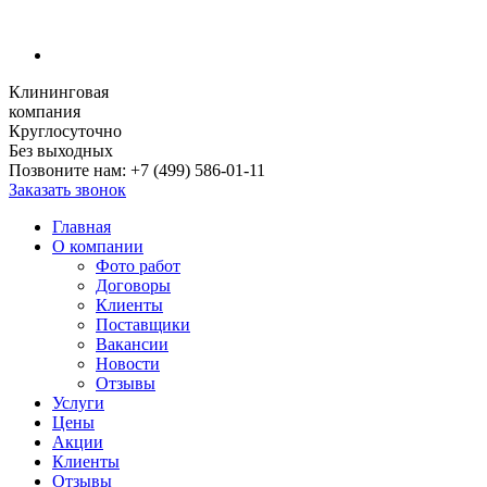
Клининговая
компания
Круглосуточно
Без выходных
Позвоните нам:
+7 (499) 586-01-11
Заказать звонок
Главная
О компании
Фото работ
Договоры
Клиенты
Поставщики
Вакансии
Новости
Отзывы
Услуги
Цены
Акции
Клиенты
Отзывы