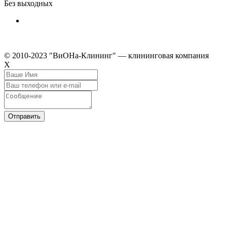
Без выходных
© 2010-2023 "ВиОНа-Клининг" — клининговая компания
Х