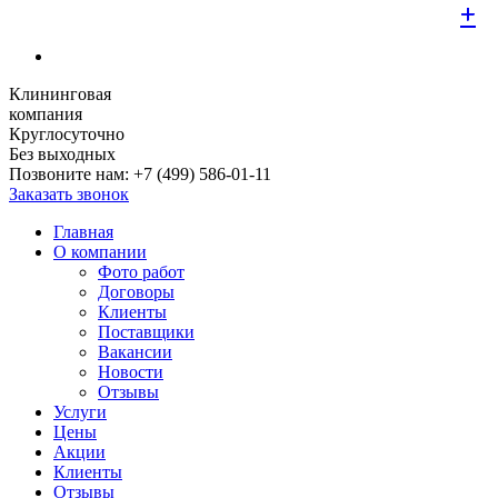
+
+
+
+
+
+
+
+
+
Клининговая
компания
Круглосуточно
Без выходных
Позвоните нам:
+7 (499) 586-01-11
Заказать звонок
Главная
О компании
Фото работ
Договоры
Клиенты
Поставщики
Вакансии
Новости
Отзывы
Услуги
Цены
Акции
Клиенты
Отзывы