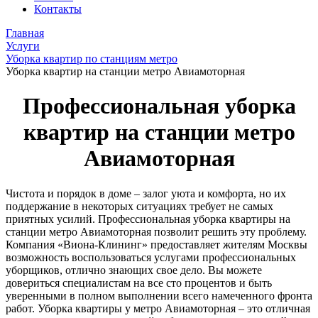
Контакты
Главная
Услуги
Уборка квартир по станциям метро
Уборка квартир на станции метро Авиамоторная
Профессиональная уборка
квартир на станции метро
Авиамоторная
Чистота и порядок в доме – залог уюта и комфорта, но их
поддержание в некоторых ситуациях требует не самых
приятных усилий. Профессиональная уборка квартиры на
станции метро Авиамоторная позволит решить эту проблему.
Компания «Виона-Клининг» предоставляет жителям Москвы
возможность воспользоваться услугами профессиональных
уборщиков, отлично знающих свое дело. Вы можете
довериться специалистам на все сто процентов и быть
уверенными в полном выполнении всего намеченного фронта
работ. Уборка квартиры у метро Авиамоторная – это отличная