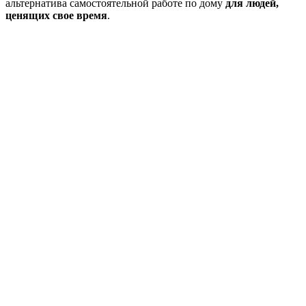
альтернатива самостоятельной работе по дому
для людей,
ценящих свое время
.