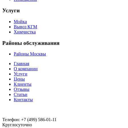
Услуги
Мойка
Вывоз КГМ
Химчистка
Районы обслуживания
Районы Москвы
Главная
О компании
Услуги
Цены
Клиенты
Отзывы
Статьи
Контакты
Телефон:
+7 (499) 586-01-11
Круглосуточно