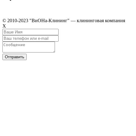
© 2010-2023 "ВиОНа-Клининг" — клининговая компания
Х