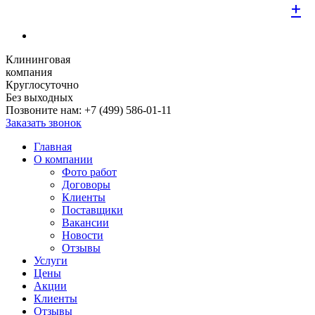
+
+
+
+
+
+
+
+
+
Клининговая
компания
Круглосуточно
Без выходных
Позвоните нам:
+7 (499) 586-01-11
Заказать звонок
Главная
О компании
Фото работ
Договоры
Клиенты
Поставщики
Вакансии
Новости
Отзывы
Услуги
Цены
Акции
Клиенты
Отзывы