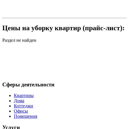
Цены на уборку квартир (прайс-лист):
Раздел не найден
Сферы деятельности
Квартиры
Дома
Коттеджи
Офисы
Помещения
Услуги