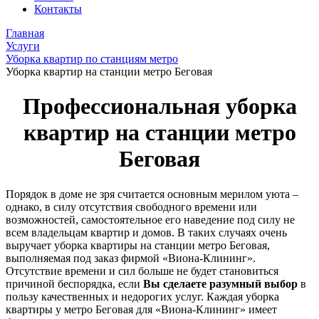
Контакты
Главная
Услуги
Уборка квартир по станциям метро
Уборка квартир на станции метро Беговая
Профессиональная уборка
квартир на станции метро
Беговая
Порядок в доме не зря считается основным мерилом уюта –
однако, в силу отсутствия свободного времени или
возможностей, самостоятельное его наведение под силу не
всем владельцам квартир и домов. В таких случаях очень
выручает уборка квартиры на станции метро Беговая,
выполняемая под заказ фирмой «Виона-Клининг».
Отсутствие времени и сил больше не будет становиться
причиной беспорядка, если
Вы сделаете разумный выбор
в
пользу качественных и недорогих услуг. Каждая уборка
квартиры у метро Беговая для «Виона-Клининг» имеет