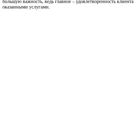
большую важность, ведь главное – удовлетворенность клиента
оказанными услугами.