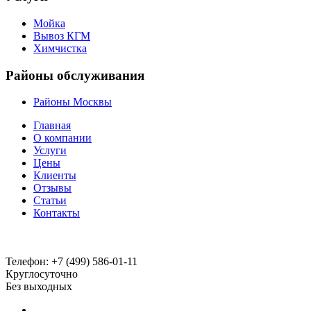
Мойка
Вывоз КГМ
Химчистка
Районы обслуживания
Районы Москвы
Главная
О компании
Услуги
Цены
Клиенты
Отзывы
Статьи
Контакты
Телефон:
+7 (499) 586-01-11
Круглосуточно
Без выходных