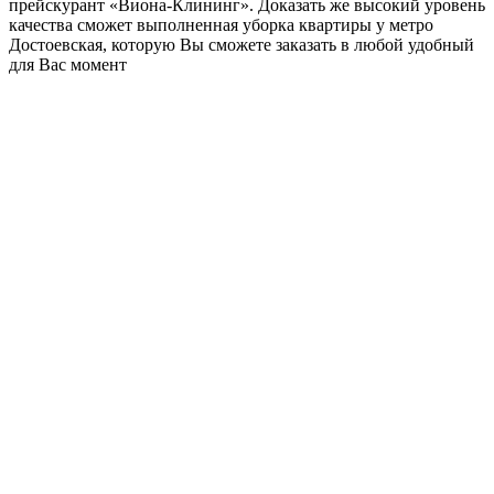
прейскурант «Виона-Клининг». Доказать же высокий уровень
качества сможет выполненная уборка квартиры у метро
Достоевская, которую Вы сможете заказать в любой удобный
для Вас момент