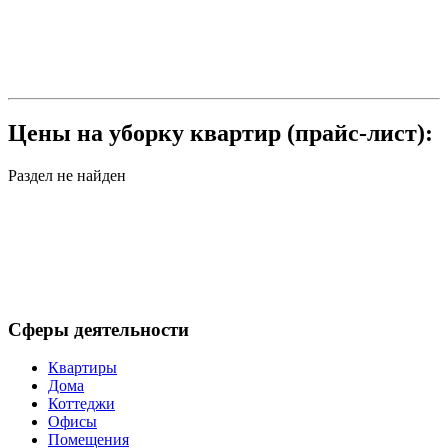
Цены на уборку квартир (прайс-лист):
Раздел не найден
Сферы деятельности
Квартиры
Дома
Коттеджи
Офисы
Помещения