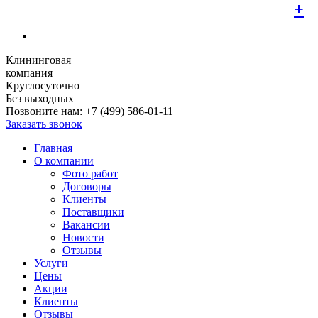
+
+
+
+
+
+
+
+
+
Клининговая
компания
Круглосуточно
Без выходных
Позвоните нам:
+7 (499) 586-01-11
Заказать звонок
Главная
О компании
Фото работ
Договоры
Клиенты
Поставщики
Вакансии
Новости
Отзывы
Услуги
Цены
Акции
Клиенты
Отзывы