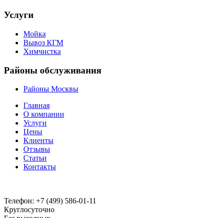
Услуги
Мойка
Вывоз КГМ
Химчистка
Районы обслуживания
Районы Москвы
Главная
О компании
Услуги
Цены
Клиенты
Отзывы
Статьи
Контакты
Телефон:
+7 (499) 586-01-11
Круглосуточно