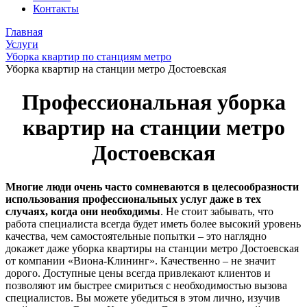
Контакты
Главная
Услуги
Уборка квартир по станциям метро
Уборка квартир на станции метро Достоевская
Профессиональная уборка
квартир на станции метро
Достоевская
Многие люди очень часто сомневаются в целесообразности
использования профессиональных услуг даже в тех
случаях, когда они необходимы
. Не стоит забывать, что
работа специалиста всегда будет иметь более высокий уровень
качества, чем самостоятельные попытки – это наглядно
докажет даже уборка квартиры на станции метро Достоевская
от компании «Виона-Клининг». Качественно – не значит
дорого. Доступные цены всегда привлекают клиентов и
позволяют им быстрее смириться с необходимостью вызова
специалистов. Вы можете убедиться в этом лично, изучив