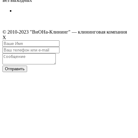
Без выходных
© 2010-2023 "ВиОНа-Клининг" — клининговая компания
Х