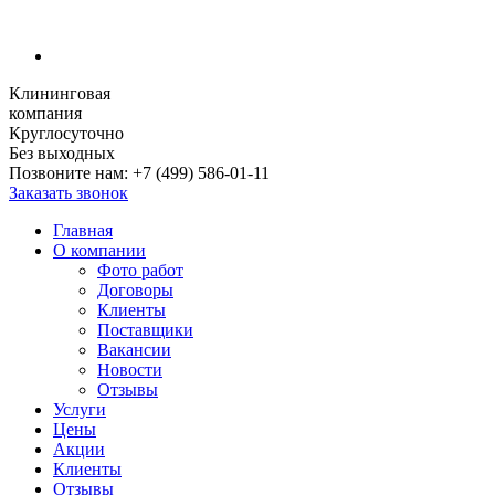
Клининговая
компания
Круглосуточно
Без выходных
Позвоните нам:
+7 (499) 586-01-11
Заказать звонок
Главная
О компании
Фото работ
Договоры
Клиенты
Поставщики
Вакансии
Новости
Отзывы
Услуги
Цены
Акции
Клиенты
Отзывы