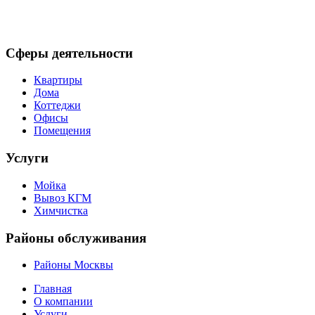
Сферы деятельности
Квартиры
Дома
Коттеджи
Офисы
Помещения
Услуги
Мойка
Вывоз КГМ
Химчистка
Районы обслуживания
Районы Москвы
Главная
О компании
Услуги