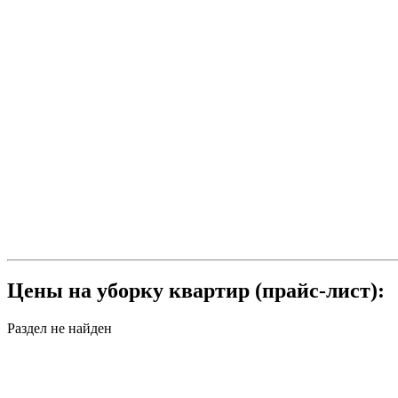
Цены на уборку квартир (прайс-лист):
Раздел не найден