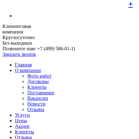
+
+
+
+
+
+
+
+
+
Клининговая
компания
Круглосуточно
Без выходных
Позвоните нам:
+7 (499) 586-01-11
Заказать звонок
Главная
О компании
Фото работ
Договоры
Клиенты
Поставщики
Вакансии
Новости
Отзывы
Услуги
Цены
Акции
Клиенты
Отзывы