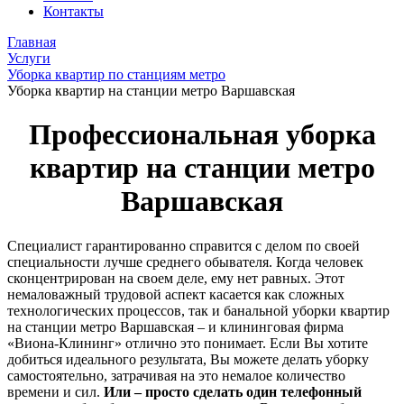
Контакты
Главная
Услуги
Уборка квартир по станциям метро
Уборка квартир на станции метро Варшавская
Профессиональная уборка
квартир на станции метро
Варшавская
Специалист гарантированно справится с делом по своей
специальности лучше среднего обывателя. Когда человек
сконцентрирован на своем деле, ему нет равных. Этот
немаловажный трудовой аспект касается как сложных
технологических процессов, так и банальной уборки квартир
на станции метро Варшавская – и клининговая фирма
«Виона-Клининг» отлично это понимает. Если Вы хотите
добиться идеального результата, Вы можете делать уборку
самостоятельно, затрачивая на это немалое количество
времени и сил.
Или – просто сделать один телефонный