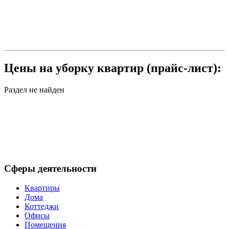
Цены на уборку квартир (прайс-лист):
Раздел не найден
Сферы деятельности
Квартиры
Дома
Коттеджи
Офисы
Помещения