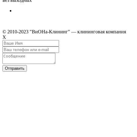
Без выходных
© 2010-2023 "ВиОНа-Клининг" — клининговая компания
Х