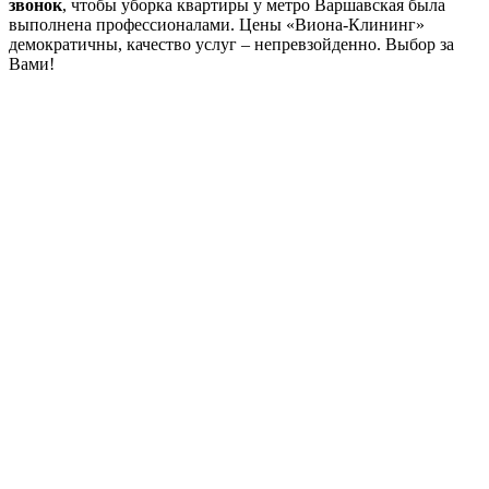
звонок
, чтобы уборка квартиры у метро Варшавская была
выполнена профессионалами. Цены «Виона-Клининг»
демократичны, качество услуг – непревзойденно. Выбор за
Вами!