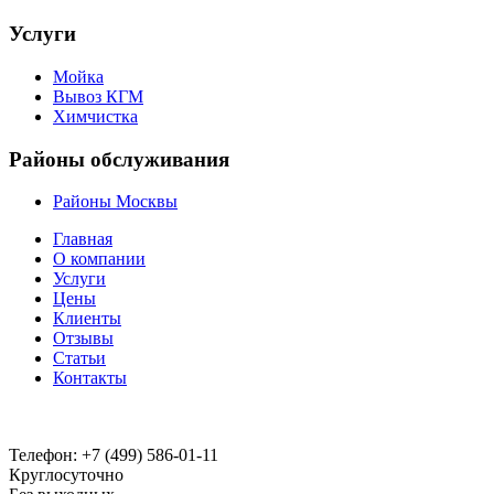
Услуги
Мойка
Вывоз КГМ
Химчистка
Районы обслуживания
Районы Москвы
Главная
О компании
Услуги
Цены
Клиенты
Отзывы
Статьи
Контакты
Телефон:
+7 (499) 586-01-11
Круглосуточно