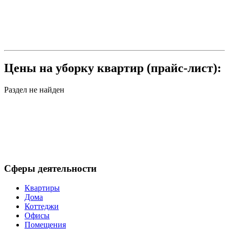
Цены на уборку квартир (прайс-лист):
Раздел не найден
Сферы деятельности
Квартиры
Дома
Коттеджи
Офисы
Помещения