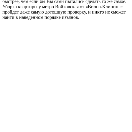
быстрее, чем если бы Вы сами пытались сделать то же самое.
Уборка квартиры у метро Войковская от «Виона-Клининг»
пройдет даже самую дотошную проверку, и никто не сможет
найти в наведенном порядке изъянов.