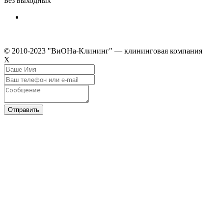
Без выходных
© 2010-2023 "ВиОНа-Клининг" — клининговая компания
Х