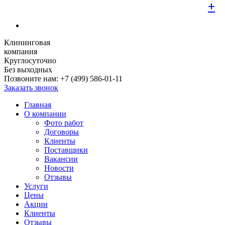
+
+
+
+
+
+
+
+
+
Клининговая
компания
Круглосуточно
Без выходных
Позвоните нам:
+7 (499) 586-01-11
Заказать звонок
Главная
О компании
Фото работ
Договоры
Клиенты
Поставщики
Вакансии
Новости
Отзывы
Услуги
Цены
Акции
Клиенты
Отзывы