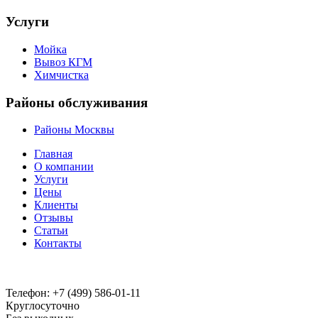
Услуги
Мойка
Вывоз КГМ
Химчистка
Районы обслуживания
Районы Москвы
Главная
О компании
Услуги
Цены
Клиенты
Отзывы
Статьи
Контакты
Телефон:
+7 (499) 586-01-11
Круглосуточно