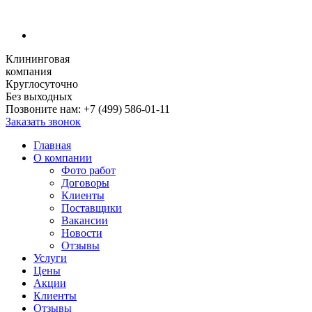
Клининговая
компания
Круглосуточно
Без выходных
Позвоните нам:
+7 (499) 586-01-11
Заказать звонок
Главная
О компании
Фото работ
Договоры
Клиенты
Поставщики
Вакансии
Новости
Отзывы
Услуги
Цены
Акции
Клиенты
Отзывы