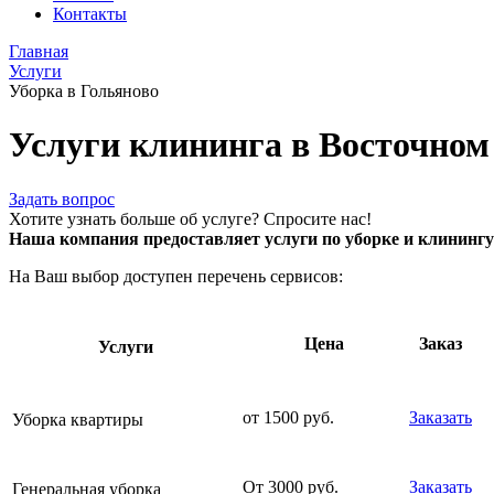
Контакты
Главная
Услуги
Уборка в Гольяново
Услуги клининга в Восточно
Задать вопрос
Хотите узнать больше об услуге? Спросите нас!
Наша компания предоставляет услуги по уборке и клининг
На Ваш выбор доступен перечень сервисов:
Цена
Заказ
Услуги
от 1500 руб.
Заказать
Уборка квартиры
От 3000 руб.
Заказать
Генеральная уборка