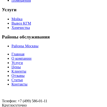
Помещения
Услуги
Мойка
Вывоз КГМ
Химчистка
Районы обслуживания
Районы Москвы
Главная
О компании
Услуги
Цены
Клиенты
Отзывы
Статьи
Контакты
Телефон:
+7 (499) 586-01-11
Круглосуточно