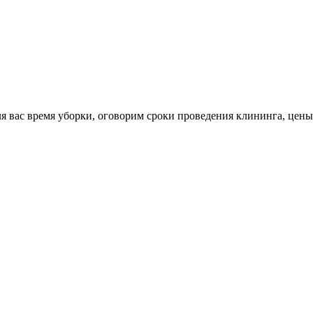
я вас время уборки, оговорим сроки проведения клининга, цены