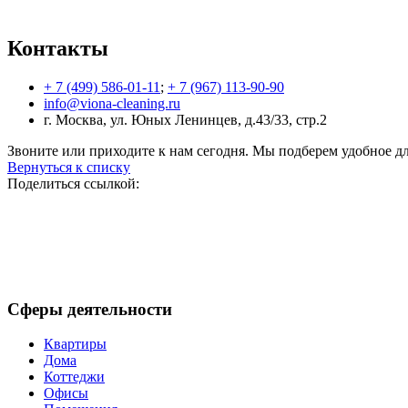
Контакты
+ 7 (499) 586-01-11
;
+ 7 (967) 113-90-90
info@viona-cleaning.ru
г. Москва, ул. Юных Ленинцев, д.43/33, стр.2
Звоните или приходите к нам сегодня. Мы подберем удобное дл
Вернуться к списку
Поделиться ссылкой:
Сферы деятельности
Квартиры
Дома
Коттеджи
Офисы