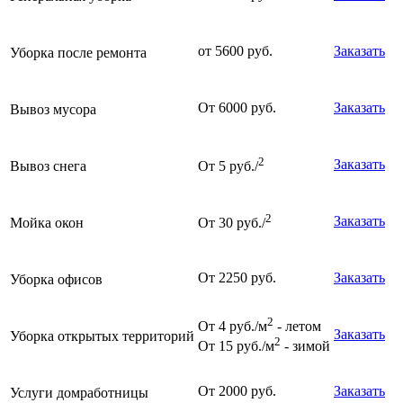
от 5600 руб.
Заказать
Уборка после ремонта
От 6000 руб.
Заказать
Вывоз мусора
2
Заказать
Вывоз снега
От 5 руб./
2
Заказать
Мойка окон
От 30 руб./
От 2250 руб.
Заказать
Уборка офисов
2
От 4 руб./м
- летом
Заказать
Уборка открытых территорий
2
От 15 руб./м
- зимой
От 2000 руб.
Заказать
Услуги домработницы