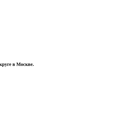
руге в Москве.