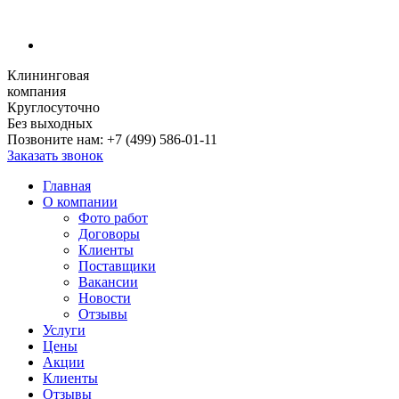
Клининговая
компания
Круглосуточно
Без выходных
Позвоните нам:
+7 (499) 586-01-11
Заказать звонок
Главная
О компании
Фото работ
Договоры
Клиенты
Поставщики
Вакансии
Новости
Отзывы
Услуги
Цены
Акции
Клиенты
Отзывы