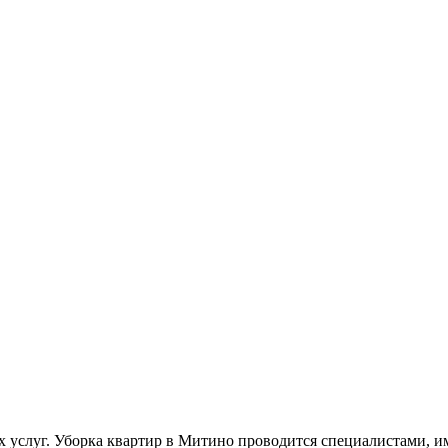
х услуг. Уборка квартир в Митино проводится специалистами,