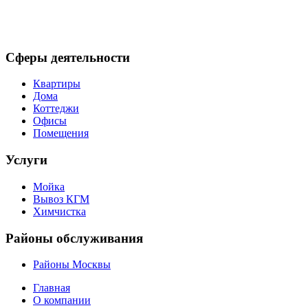
Сферы деятельности
Квартиры
Дома
Коттеджи
Офисы
Помещения
Услуги
Мойка
Вывоз КГМ
Химчистка
Районы обслуживания
Районы Москвы
Главная
О компании