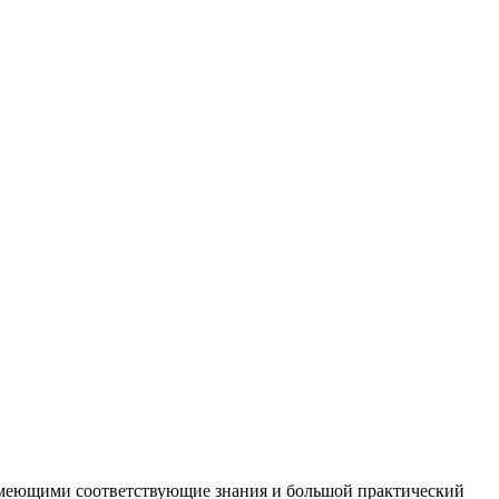
 имеющими соответствующие знания и большой практический