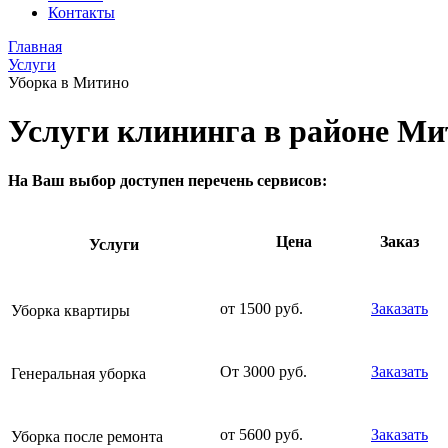
Контакты
Главная
Услуги
Уборка в Митино
Услуги клининга в районе Ми
На Ваш выбор доступен перечень сервисов:
Цена
Заказ
Услуги
от 1500 руб.
Заказать
Уборка квартиры
От 3000 руб.
Заказать
Генеральная уборка
от 5600 руб.
Заказать
Уборка после ремонта