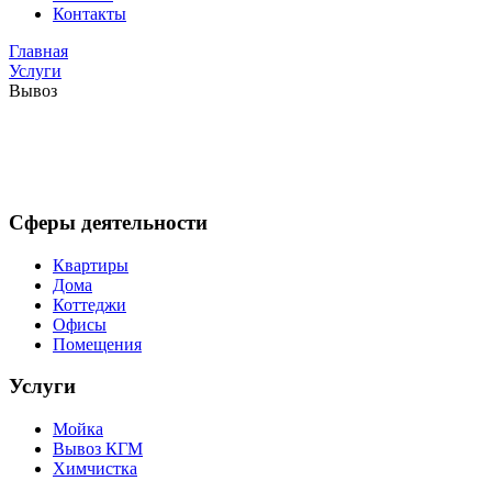
Контакты
Главная
Услуги
Вывоз
Сферы деятельности
Квартиры
Дома
Коттеджи
Офисы
Помещения
Услуги
Мойка
Вывоз КГМ
Химчистка