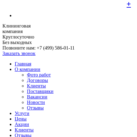
+
+
+
+
+
+
+
+
+
Клининговая
компания
Круглосуточно
Без выходных
Позвоните нам:
+7 (499) 586-01-11
Заказать звонок
Главная
О компании
Фото работ
Договоры
Клиенты
Поставщики
Вакансии
Новости
Отзывы
Услуги
Цены
Акции
Клиенты
Отзывы