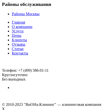
Районы обслуживания
Районы Москвы
Главная
О компании
Услуги
Цены
Клиенты
Отзывы
Статьи
Контакты
Телефон:
+7 (499) 586-01-11
Круглосуточно
Без выходных
© 2010-2023 "ВиОНа-Клининг" — клининговая компания
Х